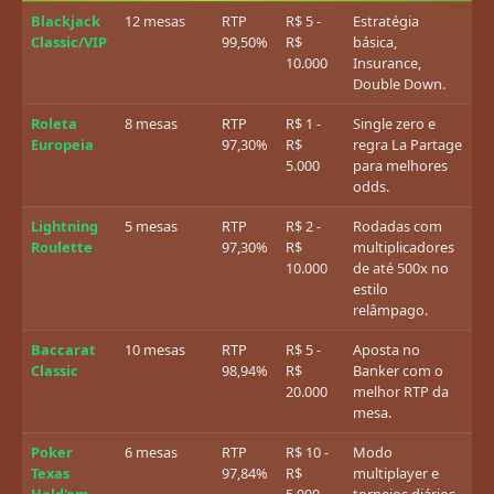
Blackjack
12 mesas
RTP
R$ 5 -
Estratégia
Classic/VIP
99,50%
R$
básica,
10.000
Insurance,
Double Down.
Roleta
8 mesas
RTP
R$ 1 -
Single zero e
Europeia
97,30%
R$
regra La Partage
5.000
para melhores
odds.
Lightning
5 mesas
RTP
R$ 2 -
Rodadas com
Roulette
97,30%
R$
multiplicadores
10.000
de até 500x no
estilo
relâmpago.
Baccarat
10 mesas
RTP
R$ 5 -
Aposta no
Classic
98,94%
R$
Banker com o
20.000
melhor RTP da
mesa.
Poker
6 mesas
RTP
R$ 10 -
Modo
Texas
97,84%
R$
multiplayer e