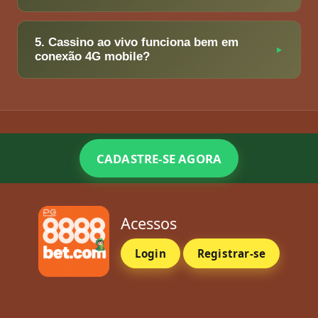
atendimento focado no público BR.
Blackjack Classic – RTP ~99,5%
(Campeão)
- Vantagem da casa bem
✅ Interação personalizada, dealers
💰 Limites flexíveis para Todos os Perfis:
5. Cassino ao vivo funciona bem em
baixa (~0,5%) quando você usa
podem cumprimentar e orientar durante
conexão 4G mobile?
Mesas Iniciantes:
R$ 1 - R$ 500
estratégia básica correta.
o jogo.
(roleta/blackjack básico).
Baccarat (Banker Bet) – RTP ~98,9%
-
✅ Regras explicadas em português,
✅ Sim! Otimizado para 4G/5G:
Mesas Standard:
R$ 5 - R$ 5.000 (maioria
Jogo simples e rápido. Apostar no
ótimo para iniciantes.
jogos).
Banker costuma ter a melhor
📶
Mínimo recomendado:
3G (~2 Mbps)
Horário dealers BR:
9h-03h (pico).
matemática.
roda em qualidade média.
Mesas VIP:
R$ 100 - R$ 20.000 (baccarat
Madrugada 3h-9h dealers internacionais
CADASTRE-SE AGORA
VIP, blackjack platinum).
Roleta Europeia – RTP 97,3%
- Single
inglês.
⚡
Ideal no 4G:
5 Mbps+ entrega HD
zero (0) oferece odds melhores que a
estável sem travamentos.
Mesas High Roller:
R$ 500 - R$ 50.000
roleta americana (double zero).
(salas privadas e stakes altos).
🚀
5G:
20 Mbps+ para 4K Ultra HD
Acessos
💡 Estratégia:
Blackjack tem o melhor
perfeito.
🎰 Game Shows limites:
Crazy Time R$ 1-
retorno, mas exige técnica. Baccarat é o mais
Login
Registrar-se
5.000 | Lightning Roulette R$ 2-10.000 |
📱
Consumo dados:
~150 MB/h (HD) |
fácil para iniciantes — prefira Banker.
Monopoly R$ 1-2.000.
~300 MB/h (4K).
🎚️
Ajuste qualidade:
Dentro do jogo você