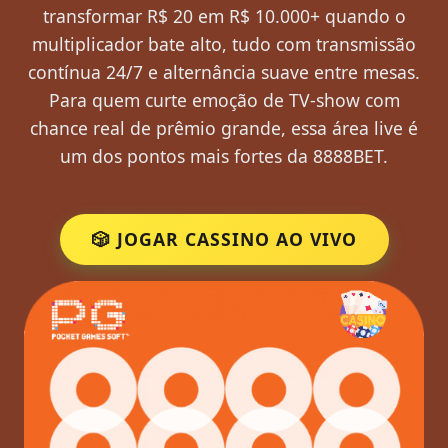
transformar R$ 20 em R$ 10.000+ quando o
multiplicador bate alto, tudo com transmissão
contínua 24/7 e alternância suave entre mesas.
Para quem curte emoção de TV-show com
chance real de prêmio grande, essa área live é
um dos pontos mais fortes da 8888BET.
🎲 JOGAR CASSINO AO VIVO