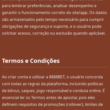
para lembrar preferências, analisar desempenho e
garantir o funcionamento correto do site/app. Os dados
são armazenados pelo tempo necessário para cumprir
obrigações de segurança e suporte, e o usuário pode
solicitar acesso, correção ou exclusão quando aplicável.
Termos e Condições
Ao criar conta e utilizar a 8888BET, o usuário concorda
com todas as regras da plataforma, incluindo políticas
de bônus, saques, jogo responsável e conduta online. É
essencial ler os Termos antes de apostar, pois eles
definem requisitos de promoções (rollover), limites de