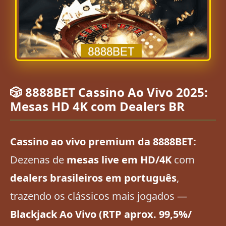
🎲 8888BET Cassino Ao Vivo 2025:
Mesas HD 4K com Dealers BR
Cassino ao vivo premium da 8888BET:
Dezenas de
mesas live em HD/4K
com
dealers brasileiros em português
,
trazendo os clássicos mais jogados —
Blackjack Ao Vivo (RTP aprox. 99,5%/