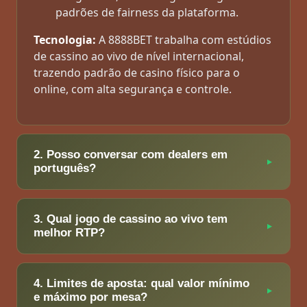
padrões de fairness da plataforma.
Tecnologia:
A 8888BET trabalha com estúdios
de cassino ao vivo de nível internacional,
trazendo padrão de casino físico para o
online, com alta segurança e controle.
2. Posso conversar com dealers em
português?
Sim! Há dealers em português e mesas BR:
3. Qual jogo de cassino ao vivo tem
melhor RTP?
✅ Chat ao vivo em português, com
respostas por texto/voz conforme a
mesa.
🏆 Top 3 Melhores RTP na 8888BET Cassino
4. Limites de aposta: qual valor mínimo
Ao Vivo:
e máximo por mesa?
✅ Mesas exclusivas para brasileiros, com